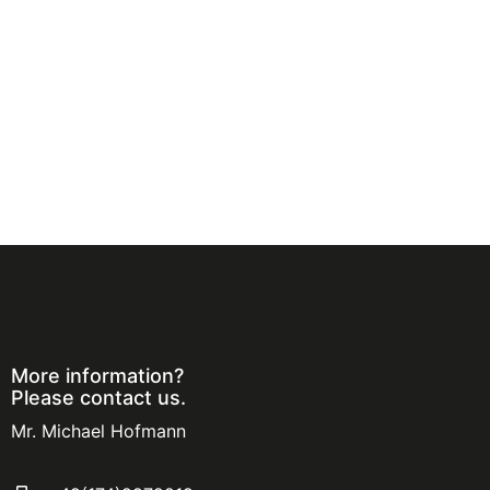
More information?
Please contact us.
Mr. Michael Hofmann