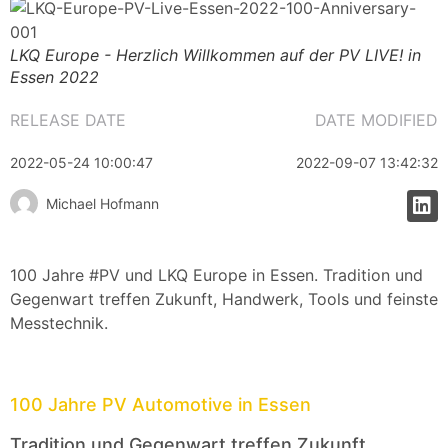
LKQ Europe - Herzlich Willkommen auf der PV LIVE! in
Essen 2022
RELEASE DATE
DATE MODIFIED
2022-05-24 10:00:47
2022-09-07 13:42:32
Michael Hofmann
100 Jahre #PV und LKQ Europe in Essen. Tradition und
Gegenwart treffen Zukunft, Handwerk, Tools und feinste
Messtechnik.
100 Jahre PV Automotive in Essen
Tradition und Gegenwart treffen Zukunft,