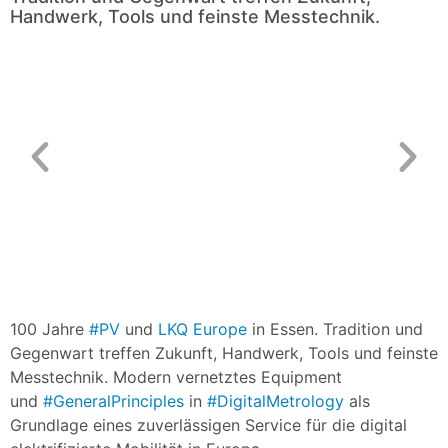
Handwerk, Tools und feinste Messtechnik.
100 Jahre
#PV
und
LKQ Europe
in Essen. Tradition und
Gegenwart treffen Zukunft, Handwerk, Tools und feinste
Messtechnik. Modern vernetztes Equipment
und
#GeneralPrinciples
in
#DigitalMetrology
als
Grundlage eines zuverlässigen Service für die digital