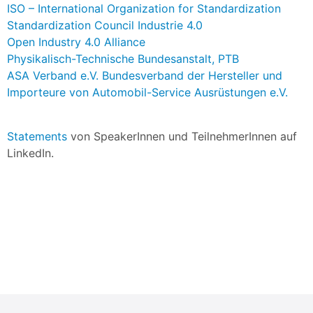
ISO – International Organization for Standardization
Standardization Council Industrie 4.0
Open Industry 4.0 Alliance
Physikalisch-Technische Bundesanstalt, PTB
ASA Verband e.V. Bundesverband der Hersteller und
Importeure von Automobil-Service Ausrüstungen e.V.
Statements
von SpeakerInnen und TeilnehmerInnen auf
LinkedIn.