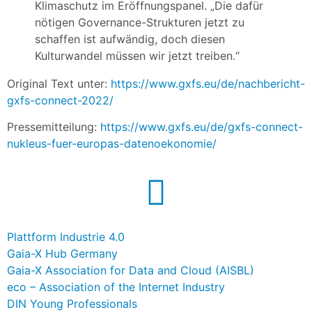
Klimaschutz im Eröffnungspanel. „Die dafür
nötigen Governance-Strukturen jetzt zu
schaffen ist aufwändig, doch diesen
Kulturwandel müssen wir jetzt treiben.“
Original Text unter:
https://www.gxfs.eu/de/nachbericht-
gxfs-connect-2022/
Pressemitteilung:
https://www.gxfs.eu/de/gxfs-connect-
nukleus-fuer-europas-datenoekonomie/
Plattform Industrie 4.0
Gaia-X Hub Germany
Gaia-X Association for Data and Cloud (AISBL)
eco – Association of the Internet Industry
DIN Young Professionals