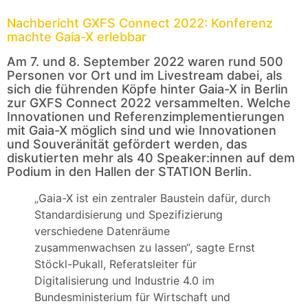
Nachbericht GXFS Connect 2022: Konferenz
machte Gaia-X erlebbar
Am 7. und 8. September 2022 waren rund 500
Personen vor Ort und im Livestream dabei, als
sich die führenden Köpfe hinter Gaia-X in Berlin
zur GXFS Connect 2022 versammelten. Welche
Innovationen und Referenzimplementierungen
mit Gaia-X möglich sind und wie Innovationen
und Souveränität gefördert werden, das
diskutierten mehr als 40 Speaker:innen auf dem
Podium in den Hallen der STATION Berlin.
„Gaia-X ist ein zentraler Baustein dafür, durch
Standardisierung und Spezifizierung
verschiedene Datenräume
zusammenwachsen zu lassen“, sagte Ernst
Stöckl-Pukall, Referatsleiter für
Digitalisierung und Industrie 4.0 im
Bundesministerium für Wirtschaft und