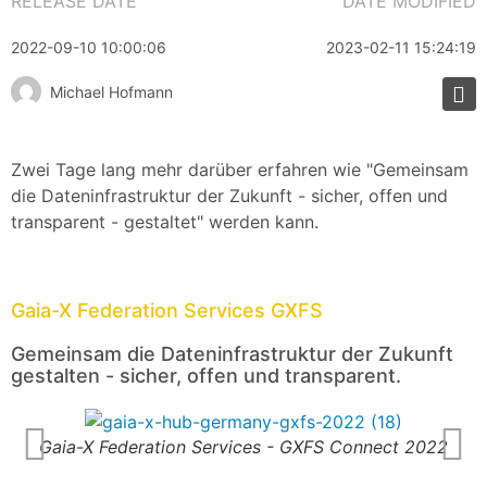
RELEASE DATE
DATE MODIFIED
2022-09-10 10:00:06
2023-02-11 15:24:19
Michael Hofmann
Zwei Tage lang mehr darüber erfahren wie "Gemeinsam
die Dateninfrastruktur der Zukunft - sicher, offen und
transparent - gestaltet" werden kann.
Gaia-X Federation Services GXFS
Gemeinsam die Dateninfrastruktur der Zukunft
gestalten - sicher, offen und transparent.
Gaia-X Federation Services - GXFS Connect 2022