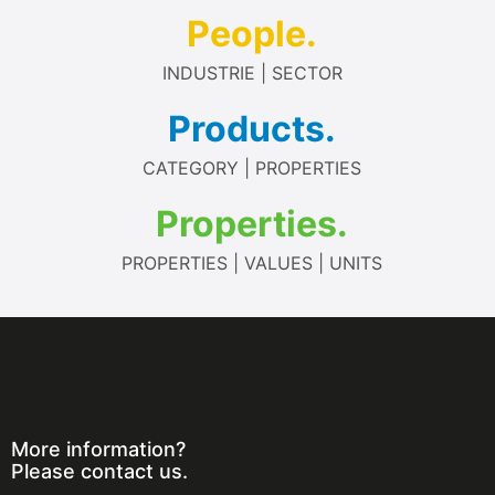
People.
INDUSTRIE | SECTOR
Products.
CATEGORY | PROPERTIES
Properties.
PROPERTIES | VALUES | UNITS
More information?
Please contact us.