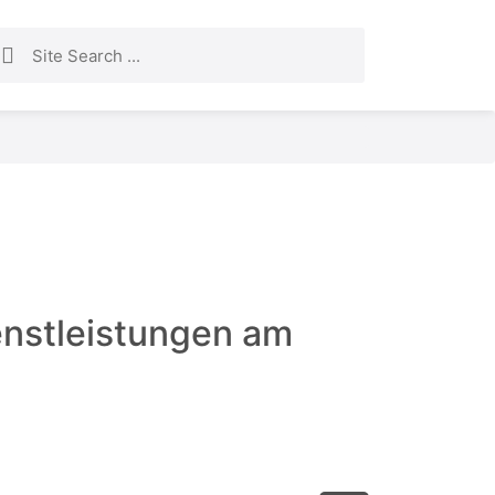
enstleistungen am