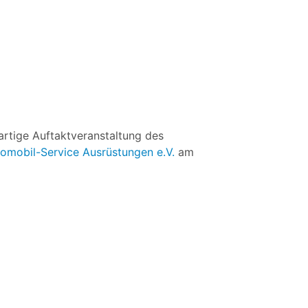
artige Auftaktveranstaltung des
omobil-Service Ausrüstungen e.V.
am