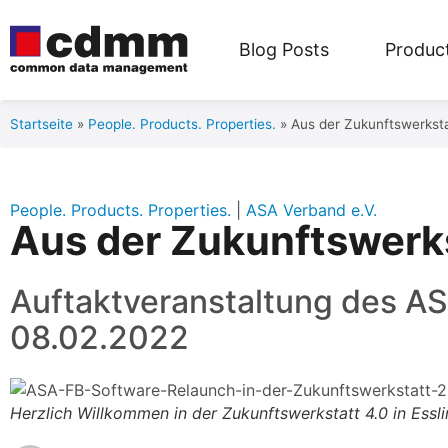
Blog Posts
Product
Startseite
»
People. Products. Properties.
»
Aus der Zukunftswerksta
People. Products. Properties.
|
ASA Verband e.V.
Aus der Zukunftswerks
Auftaktveranstaltung des AS
08.02.2022
Herzlich Willkommen in der Zukunftswerkstatt 4.0 in Essl