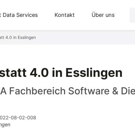
 Data Services
Kontakt
Über uns
tt 4.0 in Esslingen
tatt 4.0 in Esslingen
A Fachbereich Software & Di
ingen