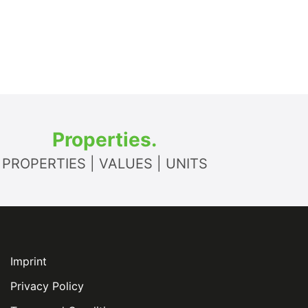
Properties.
PROPERTIES | VALUES | UNITS
Imprint
Privacy Policy