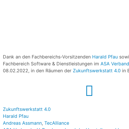
Dank an den Fachbereichs-Vorsitzenden
Harald Pfau
sowi
Fachbereich Software & Dienstleistungen im
ASA Verband 
08.02.2022, in den Räumen der
Zukunftswerkstatt 4.0
in 
Zukunftswerkstatt 4.0
Harald Pfau
Andreas Assmann
,
TecAlliance