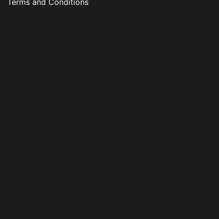
Terms and Conditions