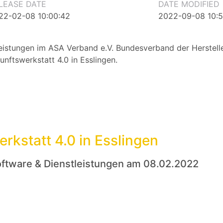
LEASE DATE
DATE MODIFIED
22-02-08 10:00:42
2022-09-08 10:5
leistungen im ASA Verband e.V. Bundesverband der Herstell
nftswerkstatt 4.0 in Esslingen.
rkstatt 4.0 in Esslingen
oftware & Dienstleistungen am 08.02.2022