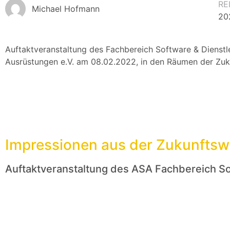
RE
Michael Hofmann
20
Auftaktveranstaltung des Fachbereich Software & Dienst
Ausrüstungen e.V. am 08.02.2022, in den Räumen der Zuku
Impressionen aus der Zukunftswe
Auftaktveranstaltung des ASA Fachbereich S